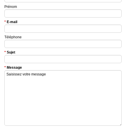
Prénom
E-mail
Téléphone
Sujet
Message